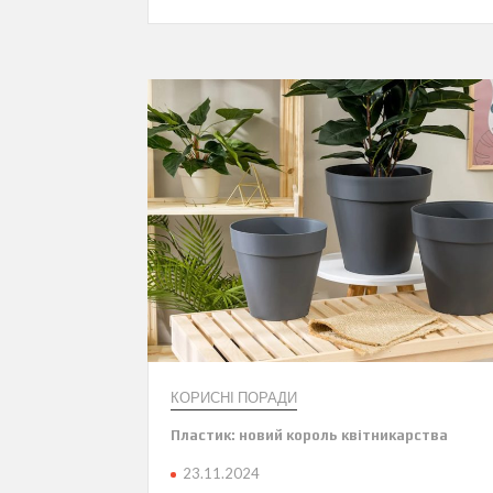
КОРИСНІ ПОРАДИ
Пластик: новий король квітникарства
23.11.2024