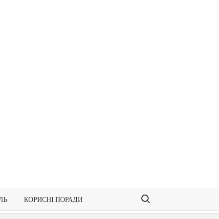
Search for:
ЛЬ
КОРИСНІ ПОРАДИ