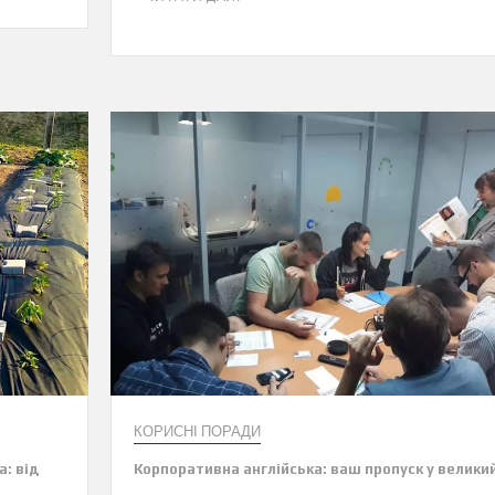
КОРИСНІ ПОРАДИ
а: від
Корпоративна англійська: ваш пропуск у велики