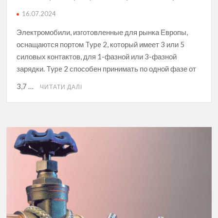
16.07.2024
Электромобили, изготовленные для рынка Европы,
оснащаются портом Type 2, который имеет 3 или 5
силовых контактов, для 1-фазной или 3-фазной
зарядки. Type 2 способен принимать по одной фазе от
3,7 …
ЧИТАТИ ДАЛІ