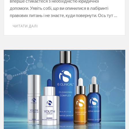
вперше стикаєтеся з необхідністю юридичної
допомоги. Уявіть собі, що ви опинилися в лабіринті
правових питань і не знаєте, куди повернути. Ось тут …
ЧИТАТИ ДАЛІ