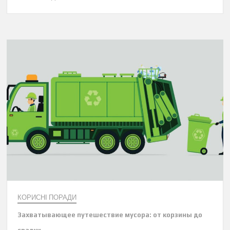
КОРИСНІ ПОРАДИ
Захватывающее путешествие мусора: от корзины до