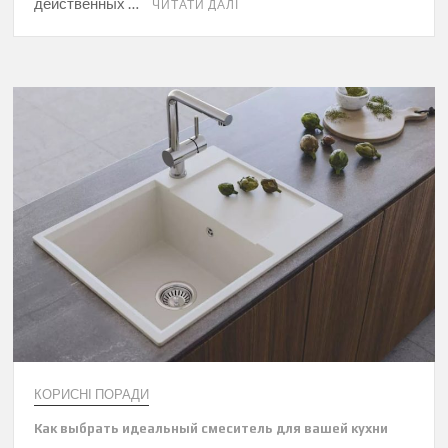
действенных …
ЧИТАТИ ДАЛІ
КОРИСНІ ПОРАДИ
Как выбрать идеальный смеситель для вашей кухни