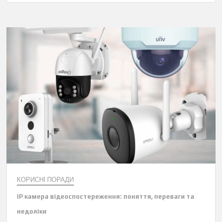
КОРИСНІ ПОРАДИ
IP камера відеоспостереження: поняття, переваги та
недоліки