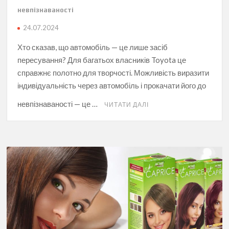
невпізнаваності
24.07.2024
Хто сказав, що автомобіль — це лише засіб
пересування? Для багатьох власників Toyota це
справжнє полотно для творчості. Можливість виразити
індивідуальність через автомобіль і прокачати його до
невпізнаваності — це …
ЧИТАТИ ДАЛІ