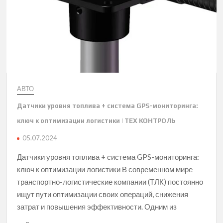
АВТО
Датчики уровня топлива + система GPS-мониторинга:
ключ к оптимизации логистики | ТЕХ КОНТРОЛЬ
05.07.2024
Датчики уровня топлива + система GPS-мониторинга:
ключ к оптимизации логистики В современном мире
транспортно-логистические компании (ТЛК) постоянно
ищут пути оптимизации своих операций, снижения
затрат и повышения эффективности. Одним из