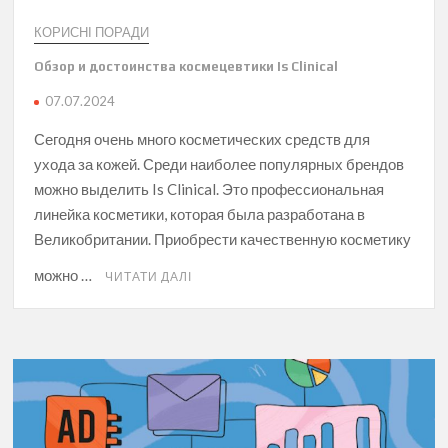
КОРИСНІ ПОРАДИ
Обзор и достоинства космецевтики Is Clinical
07.07.2024
Сегодня очень много косметических средств для
ухода за кожей. Среди наиболее популярных брендов
можно выделить Is Clinical. Это профессиональная
линейка косметики, которая была разработана в
Великобритании. Приобрести качественную косметику
можно …
ЧИТАТИ ДАЛІ