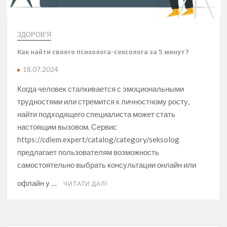
ЗДОРОВ'Я
Как найти своего психолога-сексолога за 5 минут?
18.07.2024
Когда человек сталкивается с эмоциональными
трудностями или стремится к личностному росту,
найти подходящего специалиста может стать
настоящим вызовом. Сервис
https://cdiem.expert/catalog/category/seksolog
предлагает пользователям возможность
самостоятельно выбрать консультации онлайн или
офлайн у …
ЧИТАТИ ДАЛІ