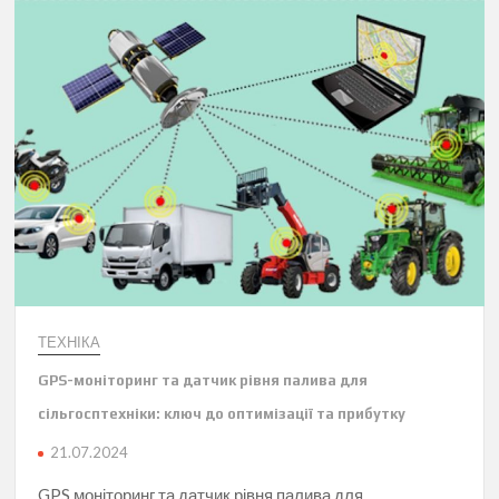
ТЕХНІКА
GPS-моніторинг та датчик рівня палива для
сільгосптехніки: ключ до оптимізації та прибутку
21.07.2024
GPS моніторинг та датчик рівня палива для