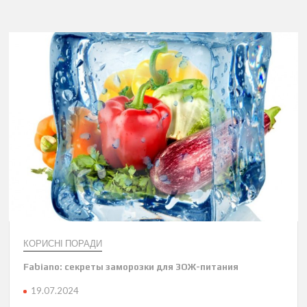
КОРИСНІ ПОРАДИ
Fabiano: секреты заморозки для ЗОЖ-питания
19.07.2024