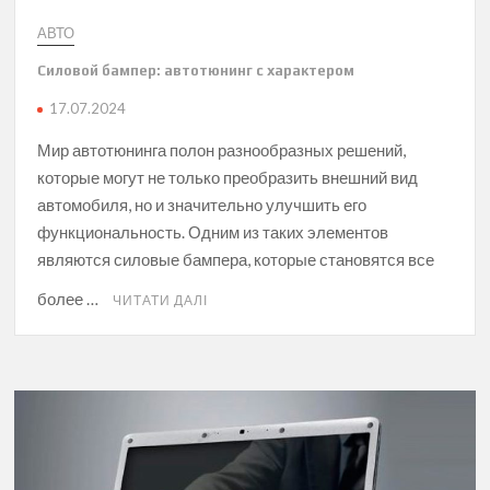
АВТО
Силовой бампер: автотюнинг с характером
17.07.2024
Мир автотюнинга полон разнообразных решений,
которые могут не только преобразить внешний вид
автомобиля, но и значительно улучшить его
функциональность. Одним из таких элементов
являются силовые бампера, которые становятся все
более …
ЧИТАТИ ДАЛІ