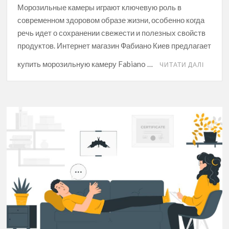
Морозильные камеры играют ключевую роль в
современном здоровом образе жизни, особенно когда
речь идет о сохранении свежести и полезных свойств
продуктов. Интернет магазин Фабиано Киев предлагает
купить морозильную камеру Fabiano …
ЧИТАТИ ДАЛІ