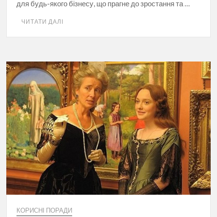
для будь-якого бізнесу, що прагне до зростання та …
ЧИТАТИ ДАЛІ
КОРИСНІ ПОРАДИ