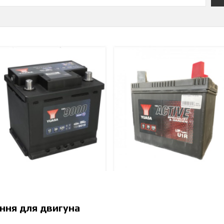
ння для двигуна