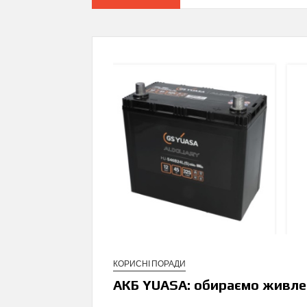
КОРИСНІ ПОРАДИ
АКБ YUASA: обираємо живле