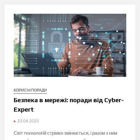
КОРИСНІ ПОРАДИ
Безпека в мережі: поради від Cyber-
Expert
23.04.2025
Світ технологій стрімко змінюється, і разом з ним