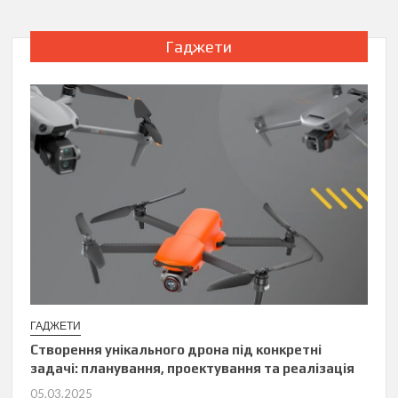
Гаджети
ГАДЖЕТИ
Створення унікального дрона під конкретні
задачі: планування, проектування та реалізація
05.03.2025