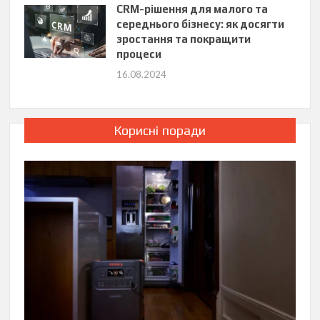
CRM-рішення для малого та
середнього бізнесу: як досягти
зростання та покращити
процеси
16.08.2024
Корисні поради