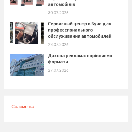
автомобілів
30.07.2026
Сервисный центр в Буче для
профессионального
обслуживания автомобилей
28.07.2026
Дахова реклама: порівняємо
формати
27.07.2026
Соломенка