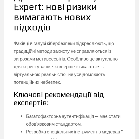
Expert: нові ризики
вимагають нових
підходів
Фахівці в галузі кібербезпеки підкреслюють, що
традиційні методи захисту не справляються із
загрозами метавсесвітів. Особливо це актуально
для користувачів, які вперше стикаються з
віртуальною реальністю і не усвідомлюють
потенційних небезпек.
Ключові рекомендації від
експертів:
Багатофакторна аутентифікація — має стати
обов’язковим стандартом.
Розробка спеціальних інструментів модерації