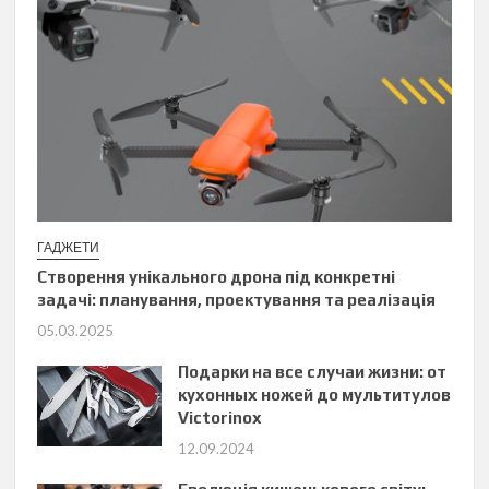
ГАДЖЕТИ
Створення унікального дрона під конкретні
задачі: планування, проектування та реалізація
05.03.2025
Подарки на все случаи жизни: от
кухонных ножей до мультитулов
Victorinox
12.09.2024