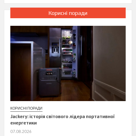
Корисні поради
КОРИСНІ ПОРАДИ
Jackery: історія світового лідера портативної
енергетики
07.08.2026