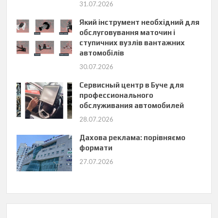
31.07.2026
Який інструмент необхідний для
обслуговування маточин і
ступичних вузлів вантажних
автомобілів
30.07.2026
Сервисный центр в Буче для
профессионального
обслуживания автомобилей
28.07.2026
Дахова реклама: порівняємо
формати
27.07.2026