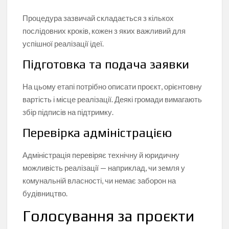
Процедура зазвичай складається з кількох
послідовних кроків, кожен з яких важливий для
успішної реалізації ідеї.
Підготовка та подача заявки
На цьому етапі потрібно описати проєкт, орієнтовну
вартість і місце реалізації. Деякі громади вимагають
збір підписів на підтримку.
Перевірка адміністрацією
Адміністрація перевіряє технічну й юридичну
можливість реалізації — наприклад, чи земля у
комунальній власності, чи немає заборон на
будівництво.
Голосування за проєкти