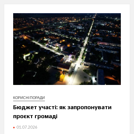
КОРИСНІ ПОРАДИ
Бюджет участі: як запропонувати
проєкт громаді
01.07.2026