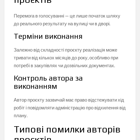
Перемога в голосуванні — це лише початок шляху
до реального результату на вулиці чи в дворі.
Терміни виконання
Залежно від складності проєкту реалізація може
тривати від кількох місяців до року, особливо при
потребі в закупівлях чи дозвільних документах.
Контроль автора за
виконанням
Автор проєкту зазвичай має право відстежувати хід
робіт і повідомляти адміністрацію про відхилення від
плану.
Типові помилки авторів
проєктів