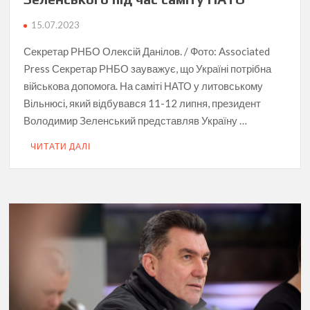
15.07.2023
Секретар РНБО Олексій Данілов. / Фото: Associated
Press Секретар РНБО зауважує, що Україні потрібна
військова допомога. На саміті НАТО у литовському
Вільнюсі, який відбувався 11-12 липня, президент
Володимир Зеленський представляв Україну …
ЧИТАТИ ДАЛІ