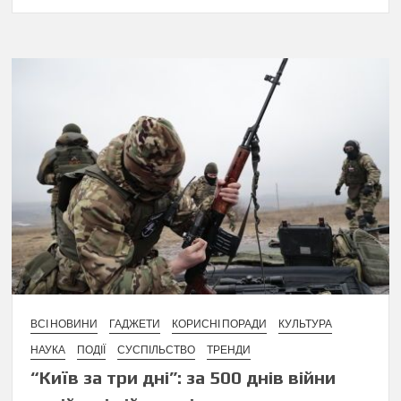
ВСІ НОВИНИ
ГАДЖЕТИ
КОРИСНІ ПОРАДИ
КУЛЬТУРА
НАУКА
ПОДІЇ
СУСПІЛЬСТВО
ТРЕНДИ
“Київ за три дні”: за 500 днів війни