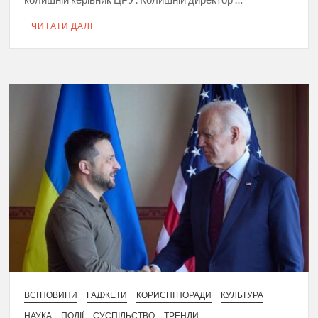
ЧИТАТИ ДАЛІ
ВСІ НОВИНИ
ГАДЖЕТИ
КОРИСНІ ПОРАДИ
КУЛЬТУРА
НАУКА
ПОДІЇ
СУСПІЛЬСТВО
ТРЕНДИ