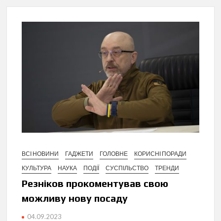
ВСІ НОВИНИ
ГАДЖЕТИ
ГОЛОВНЕ
КОРИСНІ ПОРАДИ
КУЛЬТУРА
НАУКА
ПОДІЇ
СУСПІЛЬСТВО
ТРЕНДИ
Резніков прокоментував свою
можливу нову посаду
04.09.2023