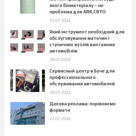
якого біоматеріалу – не
проблема для ARK.CRYO
31.07.2026
Який інструмент необхідний для
обслуговування маточин і
ступичних вузлів вантажних
автомобілів
30.07.2026
Сервисный центр в Буче для
профессионального
обслуживания автомобилей
28.07.2026
Дахова реклама: порівняємо
формати
27.07.2026