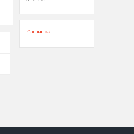
Соломенка