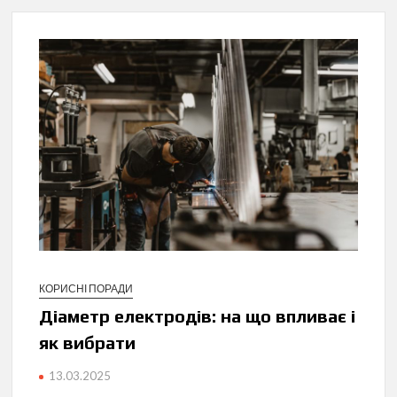
КОРИСНІ ПОРАДИ
Діаметр електродів: на що впливає і
як вибрати
13.03.2025