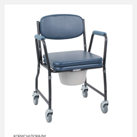
КОРИСНІ ПОРАДИ