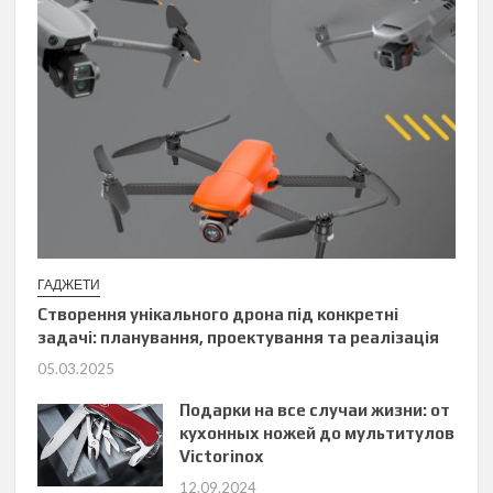
ГАДЖЕТИ
Створення унікального дрона під конкретні
задачі: планування, проектування та реалізація
05.03.2025
Подарки на все случаи жизни: от
кухонных ножей до мультитулов
Victorinox
12.09.2024