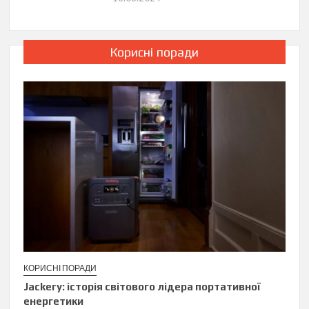
Корисні поради
КОРИСНІ ПОРАДИ
Jackery: історія світового лідера портативної
енергетики