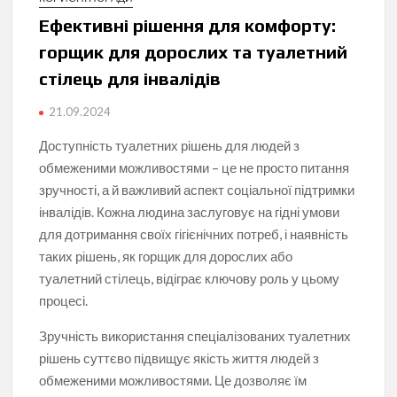
Ефективні рішення для комфорту:
горщик для дорослих та туалетний
стілець для інвалідів
21.09.2024
Доступність туалетних рішень для людей з
обмеженими можливостями – це не просто питання
зручності, а й важливий аспект соціальної підтримки
інвалідів. Кожна людина заслуговує на гідні умови
для дотримання своїх гігієнічних потреб, і наявність
таких рішень, як горщик для дорослих або
туалетний стілець, відіграє ключову роль у цьому
процесі.
Зручність використання спеціалізованих туалетних
рішень суттєво підвищує якість життя людей з
обмеженими можливостями. Це дозволяє їм