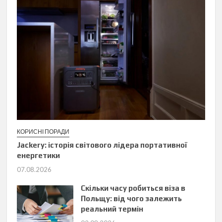
КОРИСНІ ПОРАДИ
Jackery: історія світового лідера портативної
енергетики
07.08.2026
Скільки часу робиться віза в
Польщу: від чого залежить
реальний термін