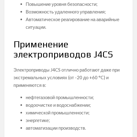
Повышение уровня безопасности;
Возможность удаленного управления;
Автоматическое реагирование на аварийные
ситуации.
Применение
электроприводов J4CS
Электроприводы J4CS отлично работают даже при
экстремальных условиях (от -20 до +60 °C) и
применяются в:
нефтегазовой промышленности;
водоочистке и водоснабжении;
химической промышленности;
энергетике;
автоматизации производств.