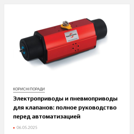
КОРИСНІ ПОРАДИ
Электроприводы и пневмоприводы
для клапанов: полное руководство
перед автоматизацией
06.05.2025