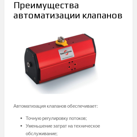
Преимущества
автоматизации клапанов
Автоматизация клапанов обеспечивает:
Точную регулировку потоков;
Уменьшение затрат на техническое
обслуживание;