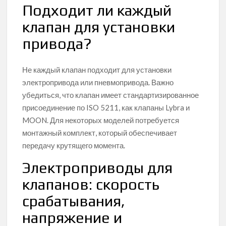
Подходит ли каждый
клапан для установки
привода?
Не каждый клапан подходит для установки
электропривода или пневмопривода. Важно
убедиться, что клапан имеет стандартизированное
присоединение по ISO 5211, как клапаны Lybra и
MOON. Для некоторых моделей потребуется
монтажный комплект, который обеспечивает
передачу крутящего момента.
Электроприводы для
клапанов: скорость
срабатывания,
напряжение и