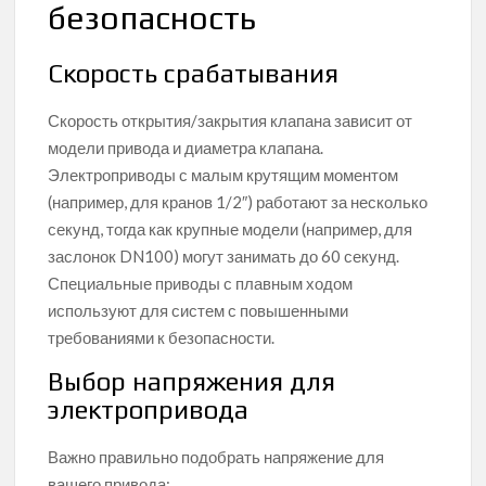
безопасность
Скорость срабатывания
Скорость открытия/закрытия клапана зависит от
модели привода и диаметра клапана.
Электроприводы с малым крутящим моментом
(например, для кранов 1/2″) работают за несколько
секунд, тогда как крупные модели (например, для
заслонок DN100) могут занимать до 60 секунд.
Специальные приводы с плавным ходом
используют для систем с повышенными
требованиями к безопасности.
Выбор напряжения для
электропривода
Важно правильно подобрать напряжение для
вашего привода: