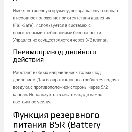
Имеет встроенную пружину, возвращающую клапан
в исходное положение при отсутствии давления
(Fail-Safe). Используется в системах с
повышенными требованиями безопасности.
Управление осуществляется через 3/2 клапан.
Пневмопривод двойного
действия
Работает в обоих направлениях только под
давлением. Для возврата клапана требуется подача
воздуха с противоположной стороны через 5/2
клапан. Используется в системах, где важно
постоянное усилие.
Функция резервного
питания BSR (Battery