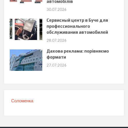
автомобілів
30.07.2026
Сервисный центр в Буче для
профессионального
обслуживания автомобилей
28.07.2026
Дахова реклама: порівняємо
формати
27.07.2026
Соломенка