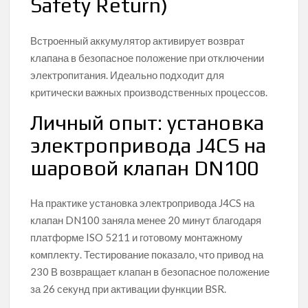
Safety Return)
Встроенный аккумулятор активирует возврат
клапана в безопасное положение при отключении
электропитания. Идеально подходит для
критически важных производственных процессов.
Личный опыт: установка
электропривода J4CS на
шаровой клапан DN100
На практике установка электропривода J4CS на
клапан DN100 заняла менее 20 минут благодаря
платформе ISO 5211 и готовому монтажному
комплекту. Тестирование показало, что привод на
230 В возвращает клапан в безопасное положение
за 26 секунд при активации функции BSR.