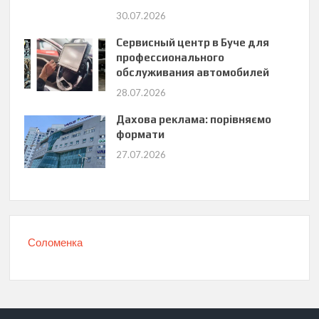
30.07.2026
Сервисный центр в Буче для
профессионального
обслуживания автомобилей
28.07.2026
Дахова реклама: порівняємо
формати
27.07.2026
Соломенка