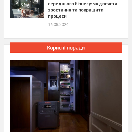
середнього бізнесу: як досягти
зростання та покращити
процеси
16.08.2024
Корисні поради