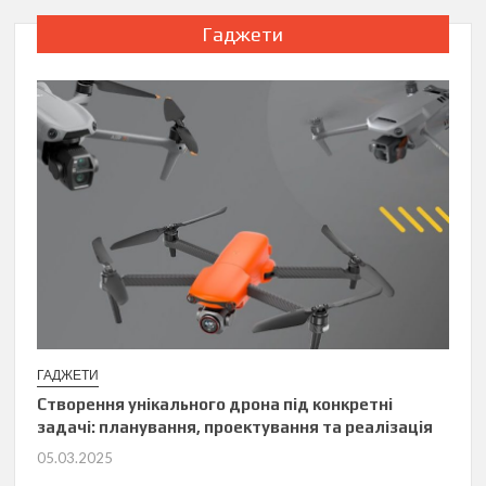
Гаджети
ГАДЖЕТИ
Створення унікального дрона під конкретні
задачі: планування, проектування та реалізація
05.03.2025