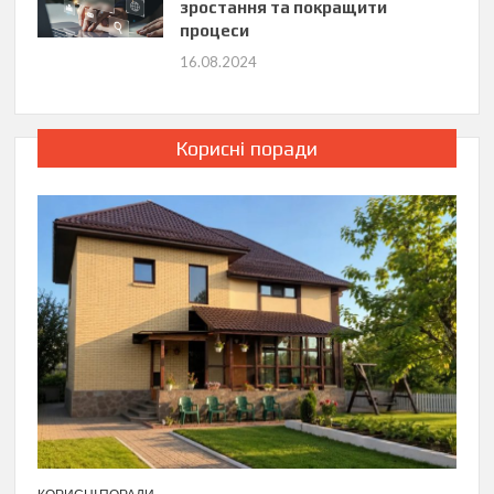
зростання та покращити
процеси
16.08.2024
Корисні поради