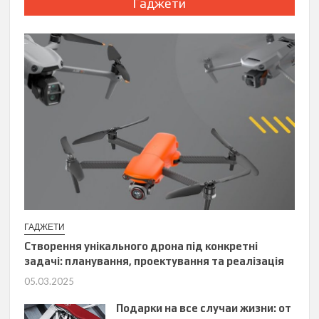
Гаджети
ГАДЖЕТИ
Створення унікального дрона під конкретні
задачі: планування, проектування та реалізація
05.03.2025
Подарки на все случаи жизни: от