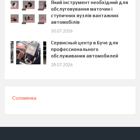
Який інструмент необхідний для
обслуговування маточин і
ступичних вузлів вантажних
автомобілів
30.07.2026
Сервисный центр в Буче для
профессионального
обслуживания автомобилей
28.07.2026
Соломенка