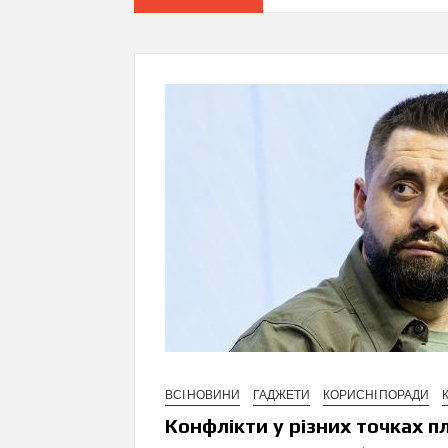
ВСІ НОВИНИ
ГАДЖЕТИ
КОРИСНІ ПОРАДИ
Конфлікти у різних точках п