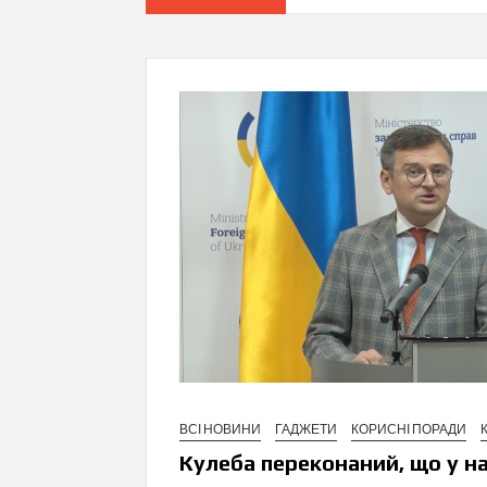
ВСІ НОВИНИ
ГАДЖЕТИ
КОРИСНІ ПОРАДИ
Кулеба переконаний, що у на