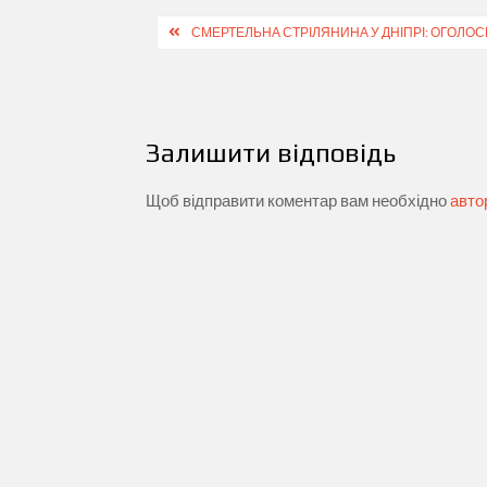
Навігація
СМЕРТЕЛЬНА СТРІЛЯНИНА У ДНІПРІ: ОГОЛОС
записів
Залишити відповідь
Щоб відправити коментар вам необхідно
авто