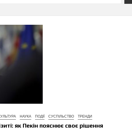
КУЛЬТУРА
НАУКА
ПОДІЇ
СУСПІЛЬСТВО
ТРЕНДИ
зиті: як Пекін пояснює своє рішення