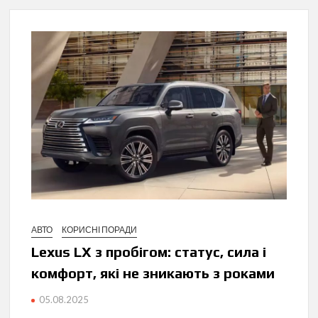
АВТО
КОРИСНІ ПОРАДИ
Lexus LX з пробігом: статус, сила і
комфорт, які не зникають з роками
05.08.2025