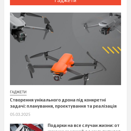
Гаджети
ГАДЖЕТИ
Створення унікального дрона під конкретні
задачі: планування, проектування та реалізація
05.03.2025
Подарки на все случаи жизни: от