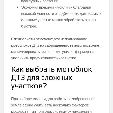
культурных растений.
Экономия времени и усилий – благодаря
высокой мощности и надёжности, даже самые
сложные участки можно обработать в разы
быстрее.
Специалисты отмечают, что использование
мотоблоков ДТЗ на заброшенных землях позволяет
минимизировать физические усилия фермера и
увеличить продуктивность хозяйства.
Как выбрать мотоблок
ДТЗ для сложных
участков?
При выборе модели для работы на заброшенной
земле важно учитывать несколько факторов:
мощность, тип привода, систему охлаждения и