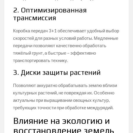
2. Оптимизированная
трансмиссия
Коробка передач 3+1 обеспечивает удобный выбор
скоростей для разных условий работы. Медленные
передачи позволяют качественно обработать
тяжёлый грунт, а быстрые – эффективно
транспортировать технику.
3. Диски защиты растений
Позволяют аккуратно обрабатывать землю вблизи
культурных растений, не повреждая их. Особенно
актуальны при выращивании овощных культур,
требующих точности при обработке междурядий.
Влияние на экологию и
восстановление земель