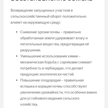
Возвращение запущенных участков в
сельскохозяйственный оборот положительно
влияет на окружающую среду:
Снижение эрозии почвы – правильно
обработанная земля удерживает влагу и
питательные вещества, предотвращая её
разрушение.
Уменьшение использования химии –
механическая борьба с сорняками снижает
потребность в гербицидах, что делает
продукцию экологически чистой.
Повышение плодородия – правильная
вспашка и аэрация почвы способствуют
увеличению урожайности, что особенно важно
для устойчивого ведения сельского
хозяйства.