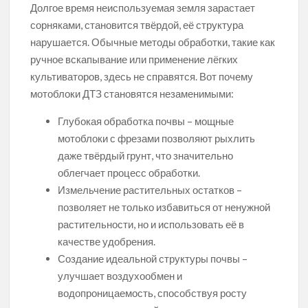
Долгое время неиспользуемая земля зарастает
сорняками, становится твёрдой, её структура
нарушается. Обычные методы обработки, такие как
ручное вскапывание или применение лёгких
культиваторов, здесь не справятся. Вот почему
мотоблоки ДТЗ становятся незаменимыми:
Глубокая обработка почвы – мощные
мотоблоки с фрезами позволяют рыхлить
даже твёрдый грунт, что значительно
облегчает процесс обработки.
Измельчение растительных остатков –
позволяет не только избавиться от ненужной
растительности, но и использовать её в
качестве удобрения.
Создание идеальной структуры почвы –
улучшает воздухообмен и
водопроницаемость, способствуя росту