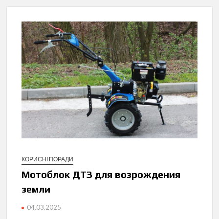
КОРИСНІ ПОРАДИ
Мотоблок ДТЗ для возрождения
земли
04.03.2025