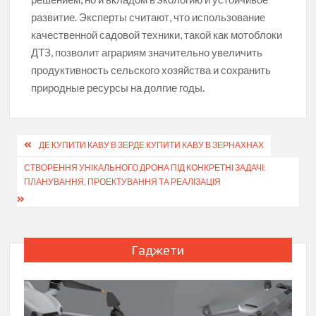
развитие. Эксперты считают, что использование
качественной садовой техники, такой как мотоблоки
ДТЗ, позволит аграриям значительно увеличить
продуктивность сельского хозяйства и сохранить
природные ресурсы на долгие годы.
Навігація
ДЕ КУПИТИ КАВУ В ЗЕРДЕ КУПИТИ КАВУ В ЗЕРНАХНАХ
записів
СТВОРЕННЯ УНІКАЛЬНОГО ДРОНА ПІД КОНКРЕТНІ ЗАДАЧІ:
ПЛАНУВАННЯ, ПРОЕКТУВАННЯ ТА РЕАЛІЗАЦІЯ
Гаджети