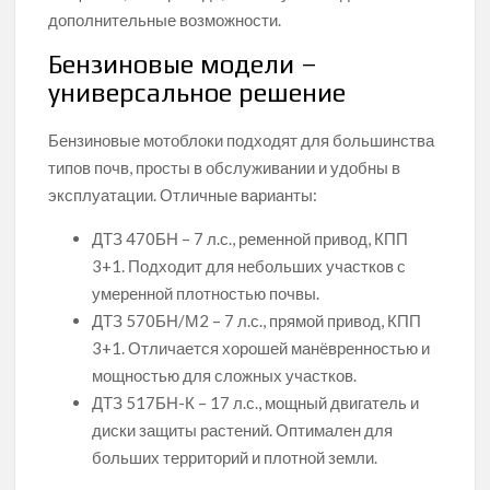
дополнительные возможности.
Бензиновые модели –
универсальное решение
Бензиновые мотоблоки подходят для большинства
типов почв, просты в обслуживании и удобны в
эксплуатации. Отличные варианты:
ДТЗ 470БН – 7 л.с., ременной привод, КПП
3+1. Подходит для небольших участков с
умеренной плотностью почвы.
ДТЗ 570БН/М2 – 7 л.с., прямой привод, КПП
3+1. Отличается хорошей манёвренностью и
мощностью для сложных участков.
ДТЗ 517БН-К – 17 л.с., мощный двигатель и
диски защиты растений. Оптимален для
больших территорий и плотной земли.