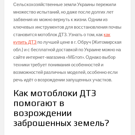
Сельскохозяйственные земли Украины пережили
множество испытаний, но даже после долгих лет
забвения их можно вернуть к жизни. Одним из
ключевых инструментов для восстановления почвы
становится мотоблок ДТЗ. Узнать о том, как
как
купить ДТЗ
по лучшей цене в г. Обруч (Житомирская
обл.) и с бесплатной доставкой по Украине можно на
сайте интернет-магазина «МБтоп». Однако выбор
техники требует понимания особенностей и
возможностей различных моделей, особенно если
речь идёт о возрождении запущенных участков.
Как мотоблоки ДТЗ
помогают в
возрождении
заброшенных земель?