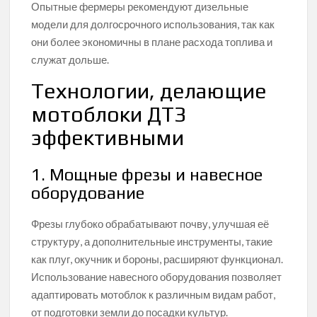
Опытные фермеры рекомендуют дизельные
модели для долгосрочного использования, так как
они более экономичны в плане расхода топлива и
служат дольше.
Технологии, делающие
мотоблоки ДТЗ
эффективными
1. Мощные фрезы и навесное
оборудование
Фрезы глубоко обрабатывают почву, улучшая её
структуру, а дополнительные инструменты, такие
как плуг, окучник и бороны, расширяют функционал.
Использование навесного оборудования позволяет
адаптировать мотоблок к различным видам работ,
от подготовки земли до посадки культур.