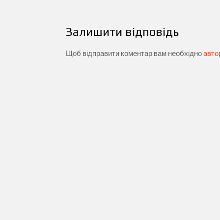
Залишити відповідь
Щоб відправити коментар вам необхідно
авто