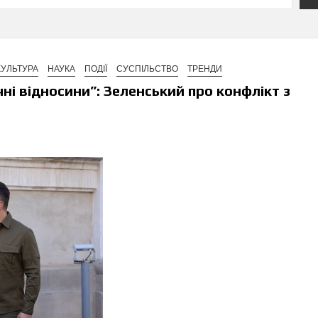
КУЛЬТУРА
НАУКА
ПОДІЇ
СУСПІЛЬСТВО
ТРЕНДИ
ні відносини”: Зеленський про конфлікт з