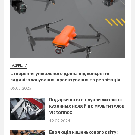
ГАДЖЕТИ
Створення унікального дрона під конкретні
задачі: планування, проектування та реалізація
05.03.2025
Подарки на все случаи жизни: от
кухонных ножей до мультитулов
Victorinox
12.09.2024
Еволюція кишенькового світу: