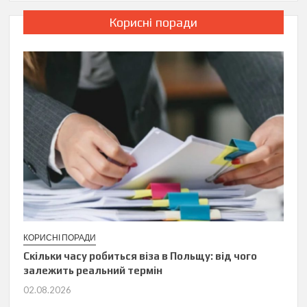
Корисні поради
КОРИСНІ ПОРАДИ
Скільки часу робиться віза в Польщу: від чого
залежить реальний термін
02.08.2026