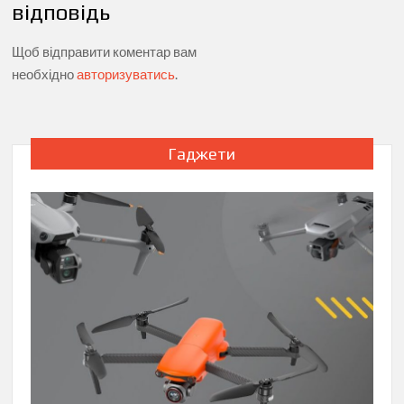
відповідь
Щоб відправити коментар вам
необхідно
авторизуватись
.
Гаджети