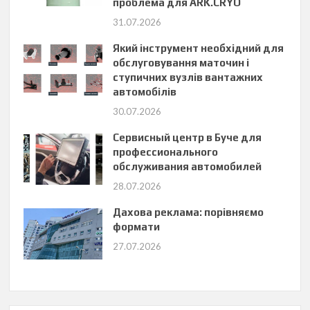
проблема для ARK.CRYO
31.07.2026
Який інструмент необхідний для
обслуговування маточин і
ступичних вузлів вантажних
автомобілів
30.07.2026
Сервисный центр в Буче для
профессионального
обслуживания автомобилей
28.07.2026
Дахова реклама: порівняємо
формати
27.07.2026