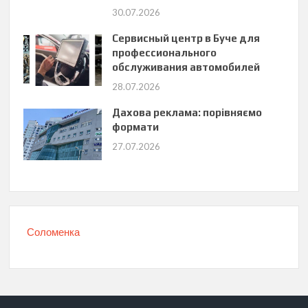
30.07.2026
Сервисный центр в Буче для
профессионального
обслуживания автомобилей
28.07.2026
Дахова реклама: порівняємо
формати
27.07.2026
Соломенка