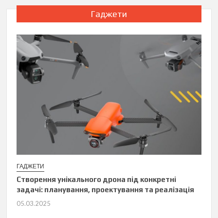
Гаджети
ГАДЖЕТИ
Створення унікального дрона під конкретні
задачі: планування, проектування та реалізація
05.03.2025