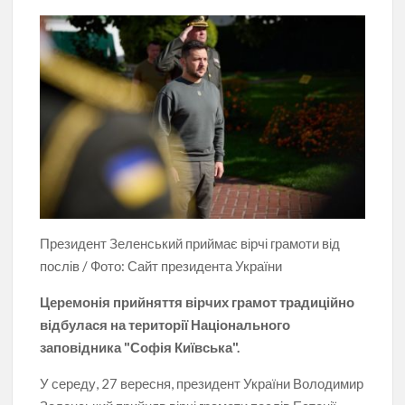
Президент Зеленський приймає вірчі грамоти від
послів / Фото: Сайт президента України
Церемонія прийняття вірчих грамот традиційно
відбулася на території Національного
заповідника "Софія Київська".
У середу, 27 вересня, президент України Володимир