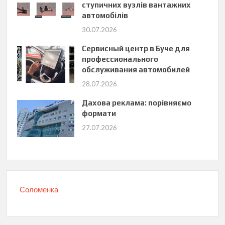
ступичних вузлів вантажних
автомобілів
30.07.2026
Сервисный центр в Буче для
профессионального
обслуживания автомобилей
28.07.2026
Дахова реклама: порівняємо
формати
27.07.2026
Соломенка