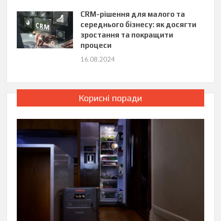
CRM-рішення для малого та
середнього бізнесу: як досягти
зростання та покращити
процеси
16.08.2024
Корисні поради