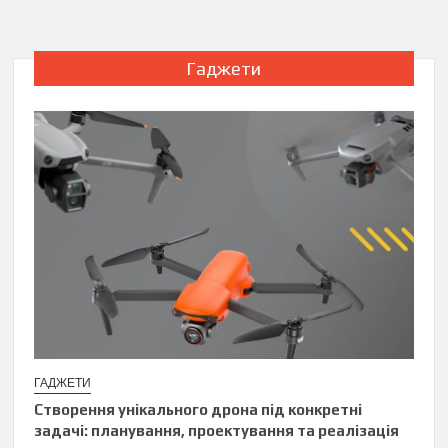
Гаджети
ГАДЖЕТИ
Створення унікального дрона під конкретні
задачі: планування, проектування та реалізація