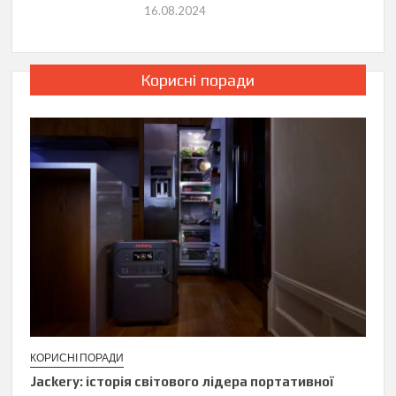
16.08.2024
Корисні поради
КОРИСНІ ПОРАДИ
Jackery: історія світового лідера портативної