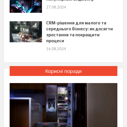
27.08.2024
CRM-рішення для малого та
середнього бізнесу: як досягти
зростання та покращити
процеси
16.08.2024
Корисні поради