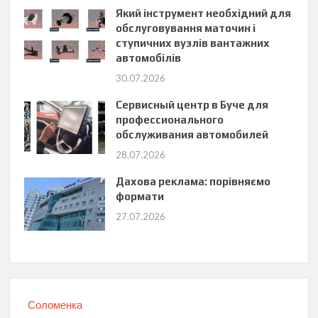
Який інструмент необхідний для
обслуговування маточин і
ступичних вузлів вантажних
автомобілів
30.07.2026
Сервисный центр в Буче для
профессионального
обслуживания автомобилей
28.07.2026
Дахова реклама: порівняємо
формати
27.07.2026
Соломенка