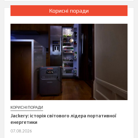
Корисні поради
КОРИСНІ ПОРАДИ
Jackery: історія світового лідера портативної
енергетики
07.08.2026