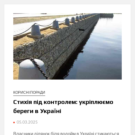
КОРИСНІ ПОРАДИ
Стихія під контролем: укріплюємо
береги в Україні
05.03.2025
Власники ділянок біля водойм в Україні стикаються