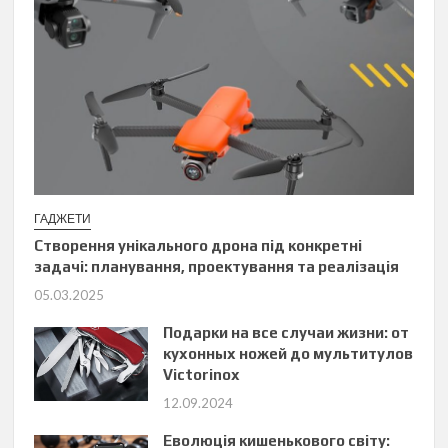
ГАДЖЕТИ
Створення унікального дрона під конкретні
задачі: планування, проектування та реалізація
05.03.2025
Подарки на все случаи жизни: от
кухонных ножей до мультитулов
Victorinox
12.09.2024
Еволюція кишенькового світу: