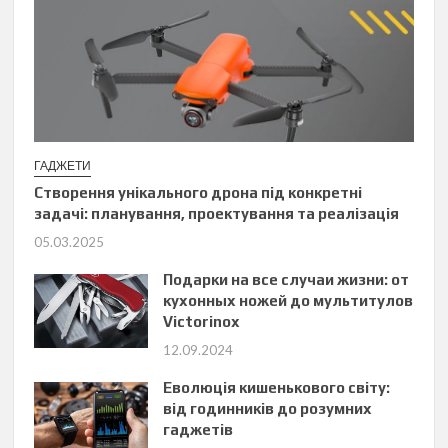
ГАДЖЕТИ
Створення унікального дрона під конкретні
задачі: планування, проектування та реалізація
05.03.2025
Подарки на все случаи жизни: от
кухонных ножей до мультитулов
Victorinox
12.09.2024
Еволюція кишенькового світу:
від годинників до розумних
гаджетів