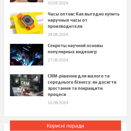
10.09.2024
Часы оптом: Как выгодно купить
наручные часы от
производителя
28.08.2024
Секреты научной основы
популярных видеоигр
27.08.2024
CRM-рішення для малого та
середнього бізнесу: як досягти
зростання та покращити
процеси
16.08.2024
Корисні поради