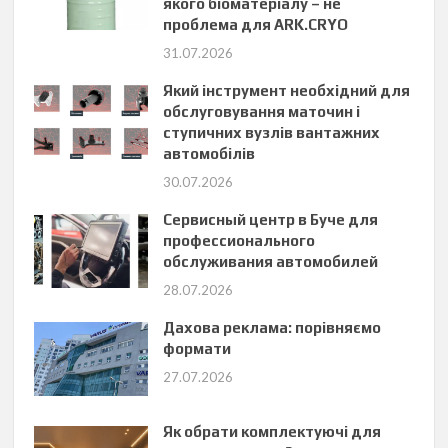
якого біоматеріалу – не
проблема для ARK.CRYO
31.07.2026
Який інструмент необхідний для
обслуговування маточин і
ступичних вузлів вантажних
автомобілів
30.07.2026
Сервисный центр в Буче для
профессионального
обслуживания автомобилей
28.07.2026
Дахова реклама: порівняємо
формати
27.07.2026
Як обрати комплектуючі для