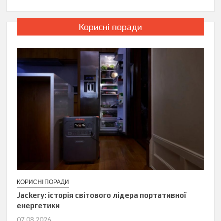
Корисні поради
КОРИСНІ ПОРАДИ
Jackery: історія світового лідера портативної
енергетики
07.08.2026