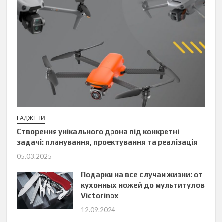
ГАДЖЕТИ
Створення унікального дрона під конкретні
задачі: планування, проектування та реалізація
05.03.2025
Подарки на все случаи жизни: от
кухонных ножей до мультитулов
Victorinox
12.09.2024