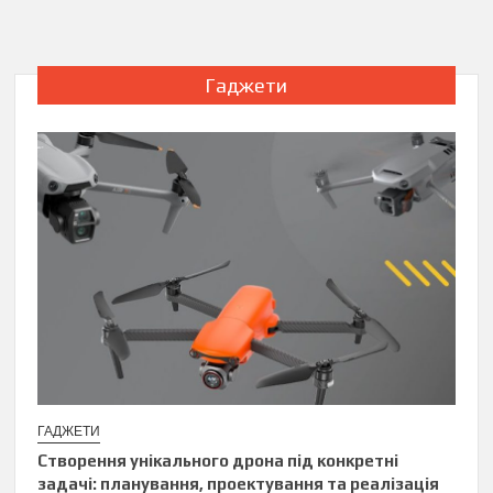
Гаджети
ГАДЖЕТИ
Створення унікального дрона під конкретні
задачі: планування, проектування та реалізація