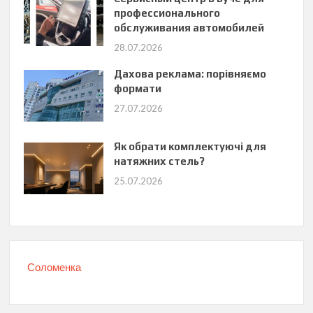
профессионального
обслуживания автомобилей
28.07.2026
Дахова реклама: порівняємо
формати
27.07.2026
Як обрати комплектуючі для
натяжних стель?
25.07.2026
Соломенка