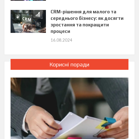
CRM-рішення для малого та
середнього бізнесу: як досягти
зростання та покращити
процеси
16.08.2024
Корисні поради