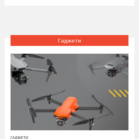
Гаджети
ГАДЖЕТИ