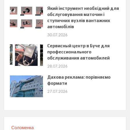
Який інструмент необхідний для
обслуговування маточин і
ступичних вузлів вантажних
автомобілів
30.07.2026
Сервисный центр в Буче для
профессионального
обслуживания автомобилей
28.07.2026
Дахова реклама: порівняємо
формати
27.07.2026
Соломенка