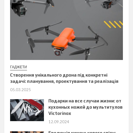
ГАДЖЕТИ
Створення унікального дрона під конкретні
задачі: планування, проектування та реалізація
05.03.2025
Подарки на все случаи жизни: от
кухонных ножей до мультитулов
Victorinox
12.09.2024
Еволюція кишенькового світу: