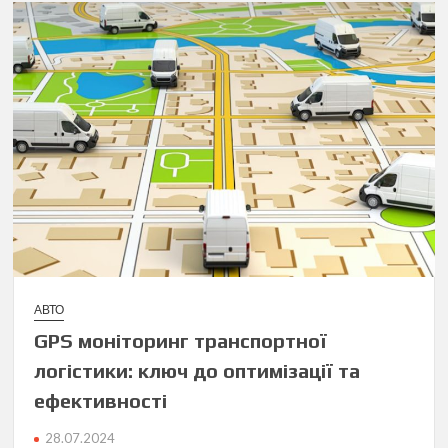
АВТО
GPS моніторинг транспортної
логістики: ключ до оптимізації та
ефективності
28.07.2024