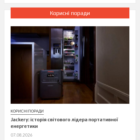
Корисні поради
КОРИСНІ ПОРАДИ
Jackery: історія світового лідера портативної
енергетики
07.08.2026