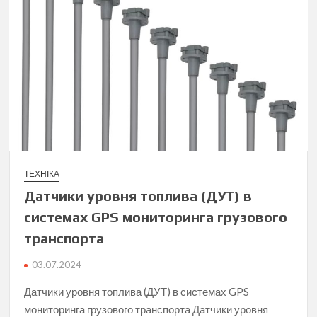
ТЕХНІКА
Датчики уровня топлива (ДУТ) в
системах GPS мониторинга грузового
транспорта
03.07.2024
Датчики уровня топлива (ДУТ) в системах GPS
мониторинга грузового транспорта Датчики уровня