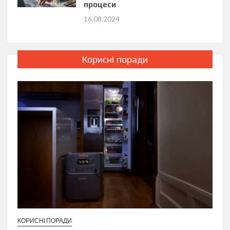
процеси
16.08.2024
Корисні поради
КОРИСНІ ПОРАДИ