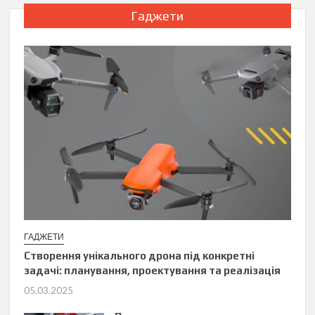
Гаджети
ГАДЖЕТИ
Створення унікального дрона під конкретні
задачі: планування, проектування та реалізація
05.03.2025