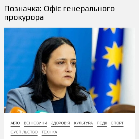
Позначка:
Офіс генерального
прокурора
АВТО
ВСІ НОВИНИ
ЗДОРОВ'Я
КУЛЬТУРА
ПОДІЇ
СПОРТ
СУСПІЛЬСТВО
ТЕХНІКА