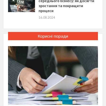
середнього бізнесу: як досягти
зростання та покращити
процеси
16.08.2024
Корисні поради