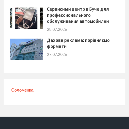
Сервисный центр в Буче для
профессионального
обслуживания автомобилей
28.07.2026
Дахова реклама: порівняємо
формати
27.07.2026
Соломенка