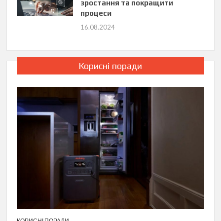
зростання та покращити
процеси
16.08.2024
Корисні поради
КОРИСНІ ПОРАДИ