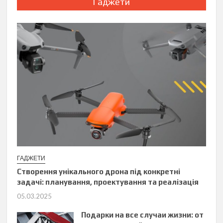
Гаджети
ГАДЖЕТИ
Створення унікального дрона під конкретні
задачі: планування, проектування та реалізація
05.03.2025
Подарки на все случаи жизни: от