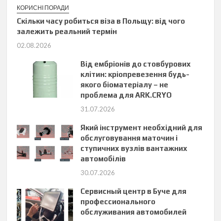
КОРИСНІ ПОРАДИ
Скільки часу робиться віза в Польщу: від чого
залежить реальний термін
02.08.2026
Від ембріонів до стовбурових
клітин: кріопревезення будь-
якого біоматеріалу – не
проблема для ARK.CRYO
31.07.2026
Який інструмент необхідний для
обслуговування маточин і
ступичних вузлів вантажних
автомобілів
30.07.2026
Сервисный центр в Буче для
профессионального
обслуживания автомобилей