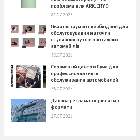
проблема для ARK.CRYO
31.07.2026
Який інструмент необхідний для
обслуговування маточин і
ступичних вузлів вантажних
автомобілів
30.07.2026
Сервисный центр в Буче для
профессионального
обслуживания автомобилей
28.07.2026
Дахова реклама: порівняємо
формати
27.07.2026