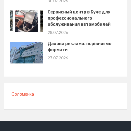
30.07.2026
Сервисный центр в Буче для
профессионального
обслуживания автомобилей
28.07.2026
Дахова реклама: порівняємо
формати
27.07.2026
Соломенка