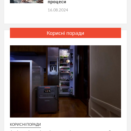
процеси
16.08.2024
Корисні поради
КОРИСНІ ПОРАДИ