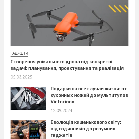
ГАДЖЕТИ
Створення унікального дрона під конкретні
задачі: планування, проектування та реалізація
05.03.2025
Подарки на все случаи жизни: от
кухонных ножей до мультитулов
Victorinox
12.09.2024
Еволюція кишенькового світу:
від годинників до розумних
гаджетів