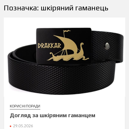
Позначка:
шкіряний гаманець
КОРИСНІ ПОРАДИ
Догляд за шкіряним гаманцем
29.05.2026