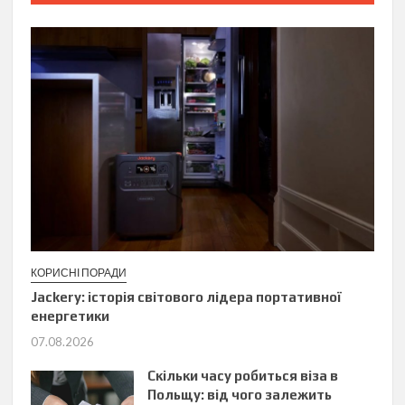
КОРИСНІ ПОРАДИ
Jackery: історія світового лідера портативної
енергетики
07.08.2026
Скільки часу робиться віза в
Польщу: від чого залежить