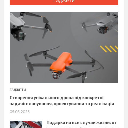
Гаджети
ГАДЖЕТИ
Створення унікального дрона під конкретні
задачі: планування, проектування та реалізація
05.03.2025
Подарки на все случаи жизни: от