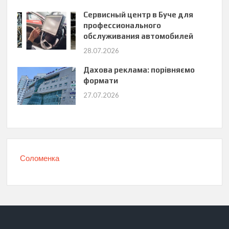
Сервисный центр в Буче для
профессионального
обслуживания автомобилей
28.07.2026
Дахова реклама: порівняємо
формати
27.07.2026
Соломенка