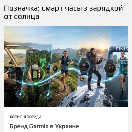
Позначка:
смарт часы з зарядкой
от солнца
КОРИСНІ ПОРАДИ
Бренд Garmin в Украине