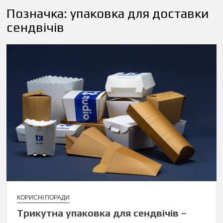
Позначка:
упаковка для доставки
сендвічів
КОРИСНІ ПОРАДИ
Трикутна упаковка для сендвічів –