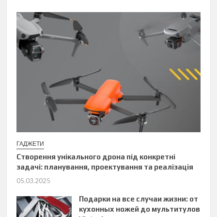
ГАДЖЕТИ
Створення унікального дрона під конкретні
задачі: планування, проектування та реалізація
05.03.2025
Подарки на все случаи жизни: от
кухонных ножей до мультитулов