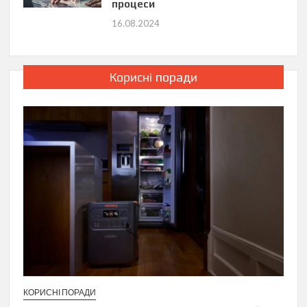
процеси
16.08.2024
Корисні поради
КОРИСНІ ПОРАДИ