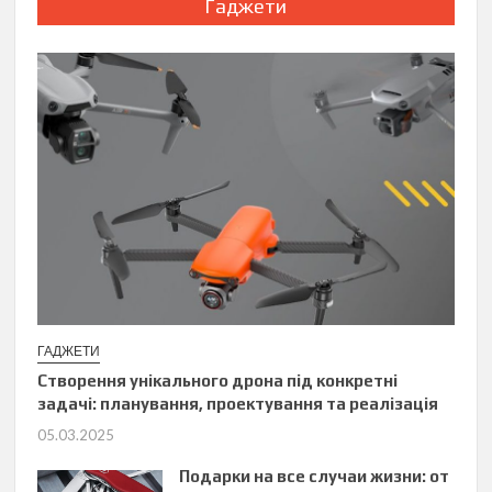
Гаджети
ГАДЖЕТИ
Створення унікального дрона під конкретні
задачі: планування, проектування та реалізація
05.03.2025
Подарки на все случаи жизни: от