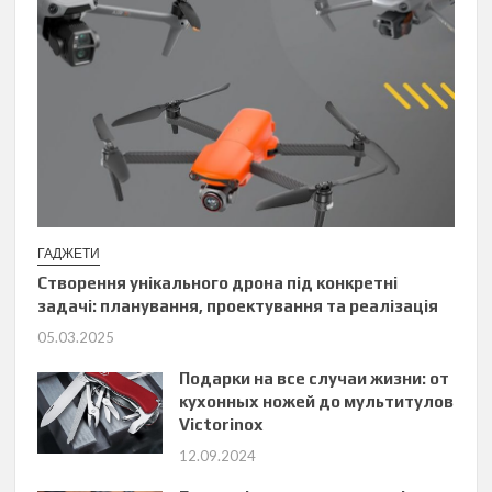
ГАДЖЕТИ
Створення унікального дрона під конкретні
задачі: планування, проектування та реалізація
05.03.2025
Подарки на все случаи жизни: от
кухонных ножей до мультитулов
Victorinox
12.09.2024