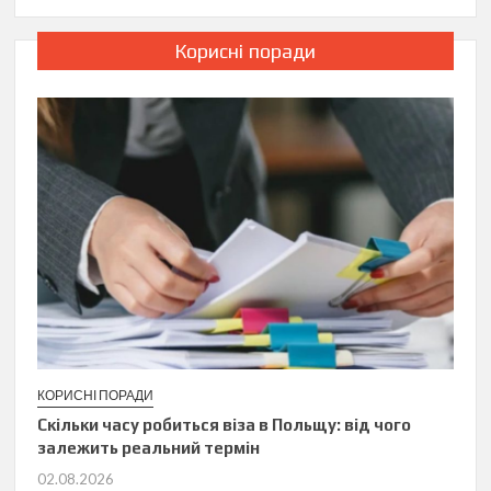
Корисні поради
КОРИСНІ ПОРАДИ
Скільки часу робиться віза в Польщу: від чого
залежить реальний термін
02.08.2026