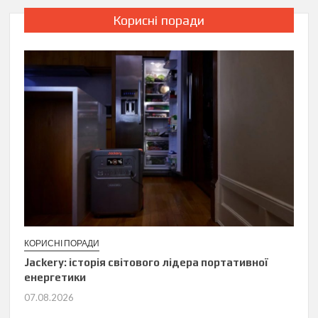
Корисні поради
КОРИСНІ ПОРАДИ
Jackery: історія світового лідера портативної
енергетики
07.08.2026