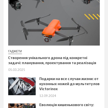
ГАДЖЕТИ
Створення унікального дрона під конкретні
задачі: планування, проектування та реалізація
05.03.2025
Подарки на все случаи жизни: от
кухонных ножей до мультитулов
Victorinox
12.09.2024
Еволюція кишенькового світу: