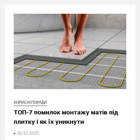
КОРИСНІ ПОРАДИ
ТОП-7 помилок монтажу матів під
плитку і як їх уникнути
02.10.2025