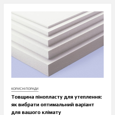
КОРИСНІ ПОРАДИ
Товщина пінопласту для утеплення:
як вибрати оптимальний варіант
для вашого клімату