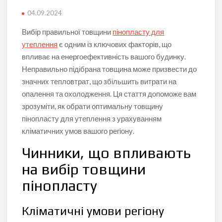
04.09.2024
Вибір правильної товщини
пінопласту для
утеплення
є одним із ключових факторів, що
впливає на енергоефективність вашого будинку.
Неправильно підібрана товщина може призвести до
значних тепловтрат, що збільшить витрати на
опалення та охолодження. Ця стаття допоможе вам
зрозуміти, як обрати оптимальну товщину
пінопласту для утеплення з урахуванням
кліматичних умов вашого регіону.
Чинники, що впливають
на вибір товщини
пінопласту
Кліматичні умови регіону