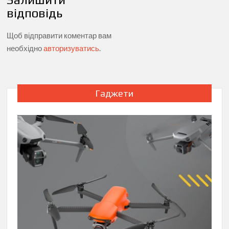
відповідь
Щоб відправити коментар вам
необхідно
авторизуватись
.
Гаджети