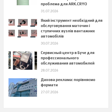
проблема для ARK.CRYO
31.07.2026
Який інструмент необхідний для
обслуговування маточин і
ступичних вузлів вантажних
автомобілів
30.07.2026
Сервисный центр в Буче для
профессионального
обслуживания автомобилей
28.07.2026
Дахова реклама: порівняємо
формати
27.07.2026