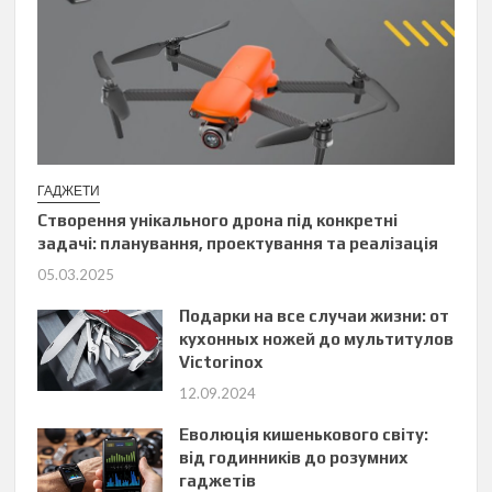
ГАДЖЕТИ
Створення унікального дрона під конкретні
задачі: планування, проектування та реалізація
05.03.2025
Подарки на все случаи жизни: от
кухонных ножей до мультитулов
Victorinox
12.09.2024
Еволюція кишенькового світу:
від годинників до розумних
гаджетів